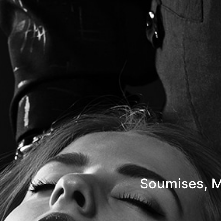
Soumises, M