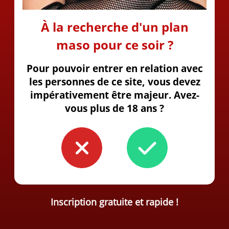
À la recherche d'un plan
maso pour ce soir ?
Pour pouvoir entrer en relation avec
les personnes de ce site, vous devez
impérativement être majeur. Avez-
vous plus de 18 ans ?
Inscription gratuite et rapide !