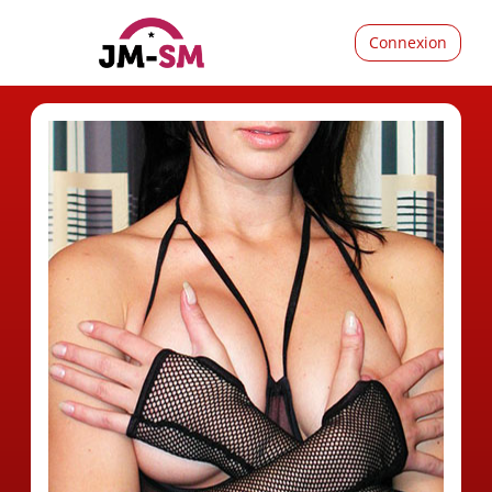
Connexion