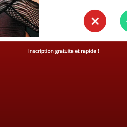
Inscription gratuite et rapide !