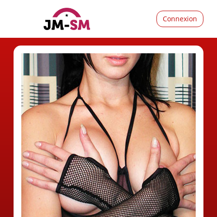
Connexion