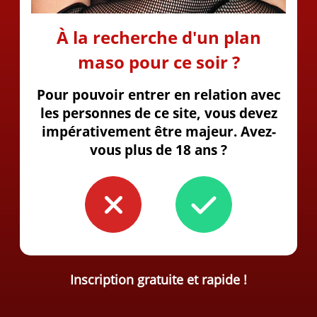
À la recherche d'un plan
maso pour ce soir ?
Pour pouvoir entrer en relation avec
les personnes de ce site, vous devez
impérativement être majeur. Avez-
vous plus de 18 ans ?
Inscription gratuite et rapide !