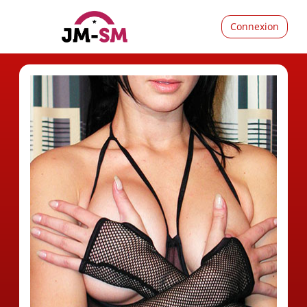
Connexion