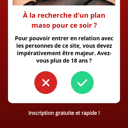
À la recherche d'un plan
maso pour ce soir ?
Pour pouvoir entrer en relation avec
les personnes de ce site, vous devez
impérativement être majeur. Avez-
vous plus de 18 ans ?
Inscription gratuite et rapide !