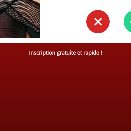
Inscription gratuite et rapide !