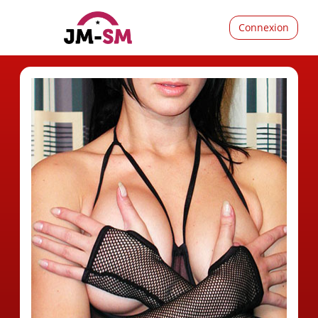
Connexion