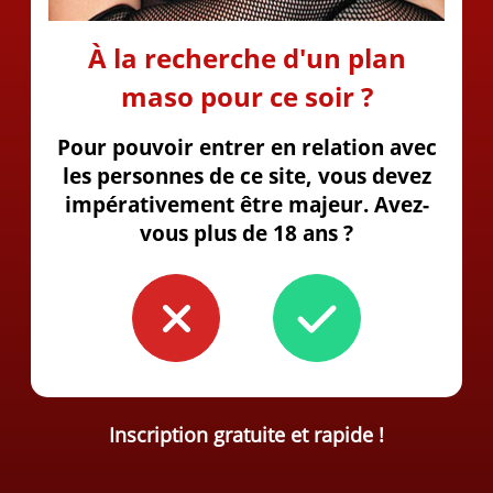
À la recherche d'un plan
maso pour ce soir ?
Pour pouvoir entrer en relation avec
les personnes de ce site, vous devez
impérativement être majeur. Avez-
vous plus de 18 ans ?
Inscription gratuite et rapide !