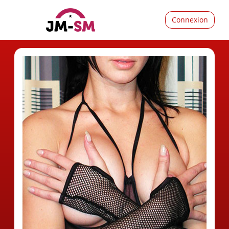
Connexion