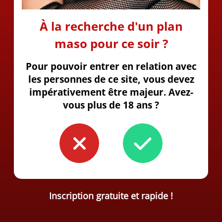
À la recherche d'un plan
maso pour ce soir ?
Pour pouvoir entrer en relation avec
les personnes de ce site, vous devez
impérativement être majeur. Avez-
vous plus de 18 ans ?
Inscription gratuite et rapide !