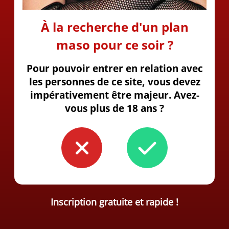
À la recherche d'un plan
maso pour ce soir ?
Pour pouvoir entrer en relation avec
les personnes de ce site, vous devez
impérativement être majeur. Avez-
vous plus de 18 ans ?
Inscription gratuite et rapide !