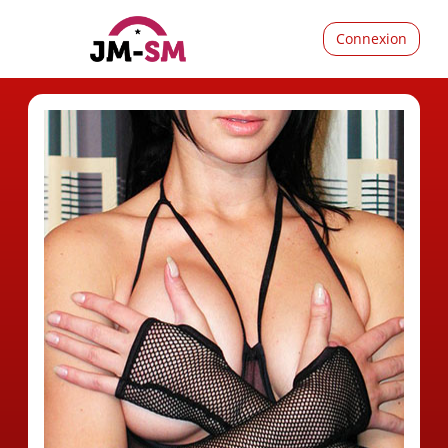
Connexion