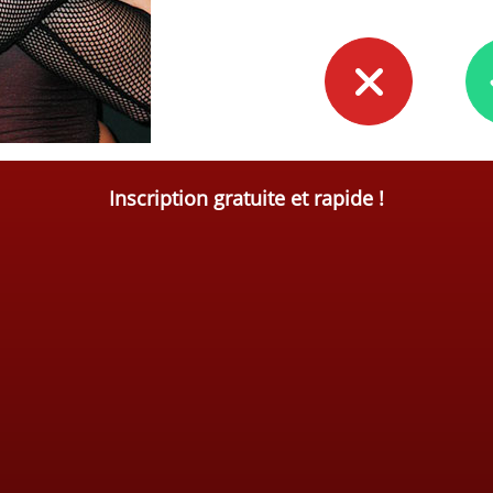
Inscription gratuite et rapide !