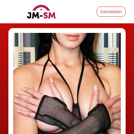
Connexion