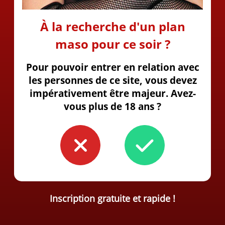
À la recherche d'un plan
maso pour ce soir ?
Pour pouvoir entrer en relation avec
les personnes de ce site, vous devez
impérativement être majeur. Avez-
vous plus de 18 ans ?
Inscription gratuite et rapide !