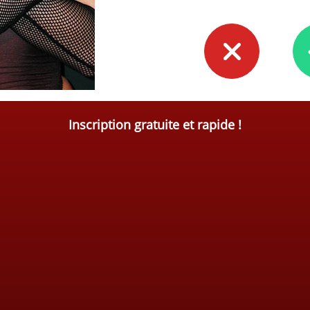
Inscription gratuite et rapide !