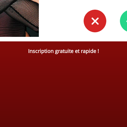
Inscription gratuite et rapide !